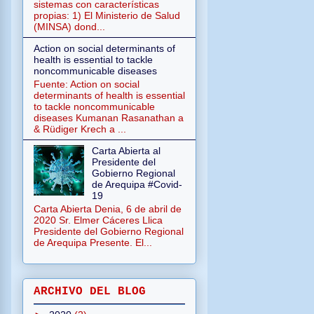
sistemas con características
propias: 1) El Ministerio de Salud
(MINSA) dond...
Action on social determinants of
health is essential to tackle
noncommunicable diseases
Fuente: Action on social
determinants of health is essential
to tackle noncommunicable
diseases Kumanan Rasanathan a
& Rüdiger Krech a ...
Carta Abierta al
Presidente del
Gobierno Regional
de Arequipa #Covid-
19
Carta Abierta Denia, 6 de abril de
2020 Sr. Elmer Cáceres Llica
Presidente del Gobierno Regional
de Arequipa Presente. El...
ARCHIVO DEL BLOG