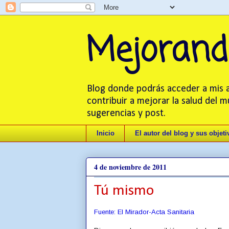
Mejorand
Blog donde podrás acceder a mis ar
contribuir a mejorar la salud del 
sugerencias y post.
Inicio
El autor del blog y sus objeti
4 de noviembre de 2011
Tú mismo
Fuente: El Mirador-Acta Sanitaria