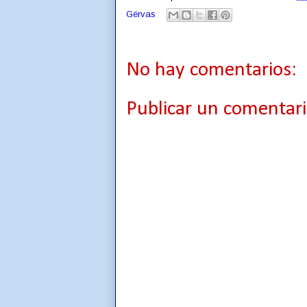
Gérvas
No hay comentarios:
Publicar un comentar