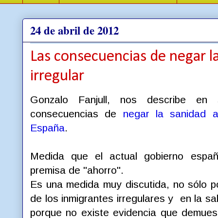
24 de abril de 2012
Las consecuencias de negar la
irregular
Gonzalo Fanjull, nos describe e
consecuencias de
negar la sanidad a
España
.
Medida que el actual gobierno españ
premisa de "ahorro".
Es una medida muy discutida, no sólo p
de los inmigrantes irregulares y en la sa
porque no existe evidencia que demuest