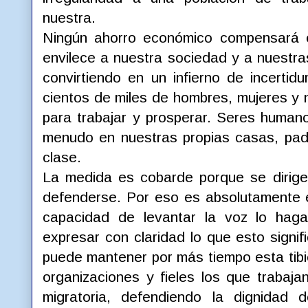
nuestra.
Ningún ahorro económico compensará 
envilece a nuestra sociedad y a nuestra
convirtiendo en un infierno de incertid
cientos de miles de hombres, mujeres y 
para trabajar y prosperar. Seres human
menudo en nuestras propias casas, pad
clase.
La medida es cobarde porque se dirige
defenderse. Por eso es absolutamente 
capacidad de levantar la voz lo hag
expresar con claridad lo que esto signi
puede mantener por más tiempo esta tib
organizaciones y fieles los que trabajan
migratoria, defendiendo la dignidad 