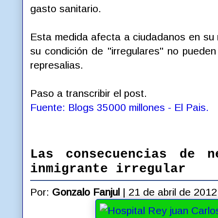
gasto sanitario.
Esta medida afecta a ciudadanos en su 
su condición de "irregulares" no pueden
represalias.
Paso a transcribir el post.
Fuente: Blogs 35000 millones - El Pais.
Las consecuencias de n
inmigrante irregular
Por:
Gonzalo Fanjul
|
21
de
abril
de
2012