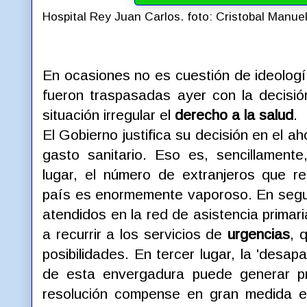
Hospital Rey Juan Carlos. foto: Cristobal Manue
En ocasiones no es cuestión de ideologí
fueron traspasadas ayer con la decisi
situación irregular el
derecho a la salud
.
El Gobierno justifica su decisión en el a
gasto sanitario. Eso es, sencillamente
lugar, el número de extranjeros que re
país es enormemente vaporoso. En segund
atendidos en la red de asistencia primari
a recurrir a los servicios de
urgencias
, 
posibilidades. En tercer lugar, la 'desapa
de esta envergadura puede generar 
resolución compense en gran medida e