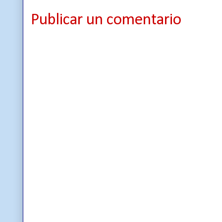
Publicar un comentario