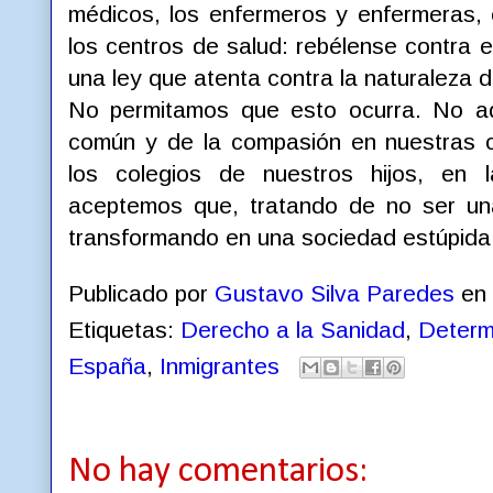
médicos, los enfermeros y enfermeras, 
los centros de salud: rebélense contra 
una ley que atenta contra la naturaleza d
No permitamos que esto ocurra. No ad
común y de la compasión en nuestras c
los colegios de nuestros hijos, en
aceptemos que, tratando de no ser un
transformando en una sociedad estúpida 
Publicado por
Gustavo Silva Paredes
en
Etiquetas:
Derecho a la Sanidad
,
Determ
España
,
Inmigrantes
No hay comentarios: