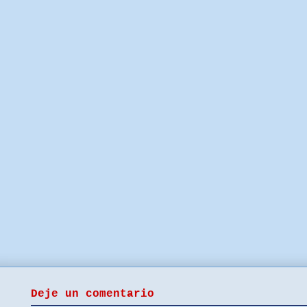
Deje un comentario