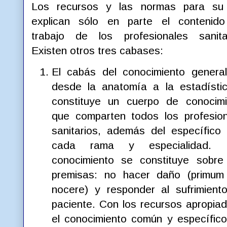
Los recursos y las normas para su
explican sólo en parte el contenido
trabajo de los profesionales sanitar
Existen otros tres cabases:
El cabás del conocimiento genera
desde la anatomía a la estadísti
constituye un cuerpo de conocimi
que comparten todos los profesio
sanitarios, además del específico
cada rama y especialidad. 
conocimiento se constituye sobre
premisas: no hacer daño (primum
nocere) y responder al sufrimient
paciente. Con los recursos apropia
el conocimiento común y específico