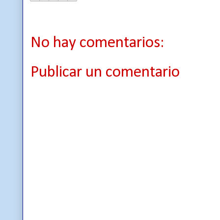
No hay comentarios:
Publicar un comentario