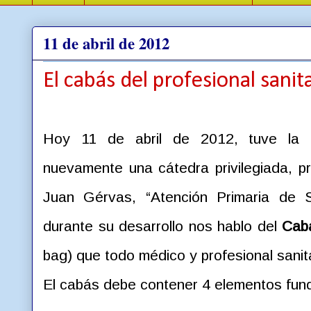
11 de abril de 2012
El cabás del profesional sanit
Hoy 11 de abril de 2012, tuve la 
nuevamente una cátedra privilegiada, p
Juan Gérvas, “Atención Primaria de 
durante su desarrollo nos hablo del
Cab
bag) que todo médico y profesional sanita
El cabás debe contener 4 elementos fu