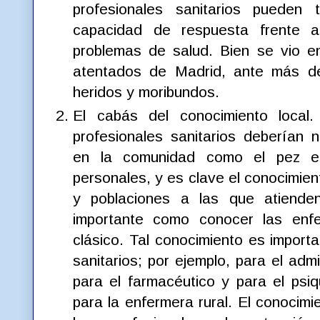
profesionales sanitarios pueden 
capacidad de respuesta frente a
problemas de salud. Bien se vio e
atentados de Madrid, ante más de
heridos y moribundos.
El cabás del conocimiento local.
profesionales sanitarios deberían 
en la comunidad como el pez en
personales, y es clave el conocimie
y poblaciones a las que atiende
importante como conocer las enf
clásico. Tal conocimiento es import
sanitarios; por ejemplo, para el adm
para el farmacéutico y para el psiq
para la enfermera rural. El conocim