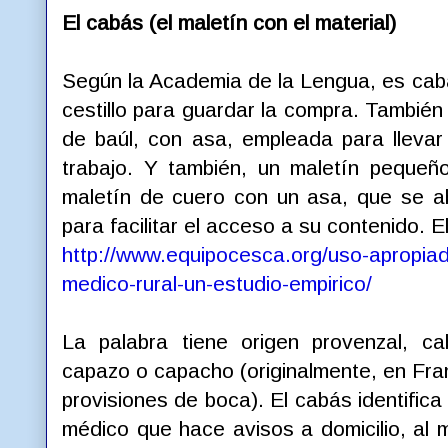
El cabás (el maletín con el material)
Según la Academia de la Lengua, es cabá
cestillo para guardar la compra. Tambié
de baúl, con asa, empleada para llevar a
trabajo. Y también, un maletín pequeñ
maletín de cuero con un asa, que se ab
para facilitar el acceso a su contenido. 
http://www.equipocesca.org/uso-apropiad
medico-rural-un-estudio-empirico/
La palabra tiene origen provenzal, ca
capazo o capacho (originalmente, en Fran
provisiones de boca). El cabás identifica 
médico que hace avisos a domicilio, al