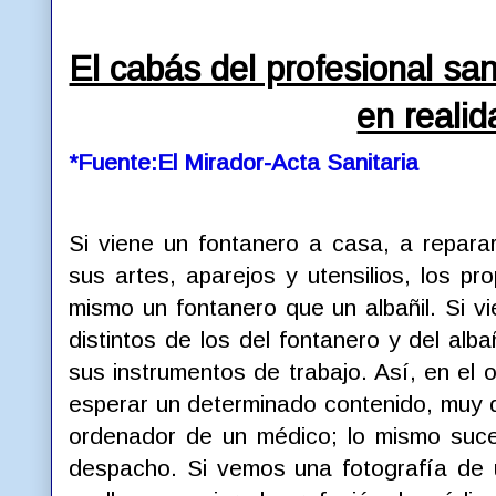
El cabás del profesional san
en realid
*Fuente:El Mirador-Acta Sanitaria
Si viene un fontanero a casa, a repara
sus artes, aparejos y utensilios, los pr
mismo un fontanero que un albañil. Si vi
distintos de los del fontanero y del alba
sus instrumentos de trabajo. Así, en el
esperar un determinado contenido, muy di
ordenador de un médico; lo mismo suce
despacho. Si vemos una fotografía de u