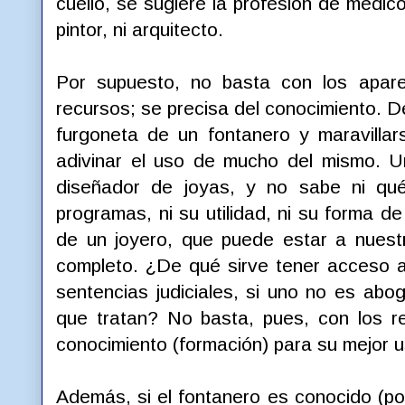
cuello, se sugiere la profesión de médico,
pintor, ni arquitecto.
Por supuesto, no basta con los aparej
recursos; se precisa del conocimiento. 
furgoneta de un fontanero y maravillar
adivinar el uso de mucho del mismo. U
diseñador de joyas, y no sabe ni qué
programas, ni su utilidad, ni su forma de
de un joyero, que puede estar a nuestra
completo. ¿De qué sirve tener acceso 
sentencias judiciales, si uno no es abo
que tratan? No basta, pues, con los r
conocimiento (formación) para su mejor u
Además, si el fontanero es conocido (por