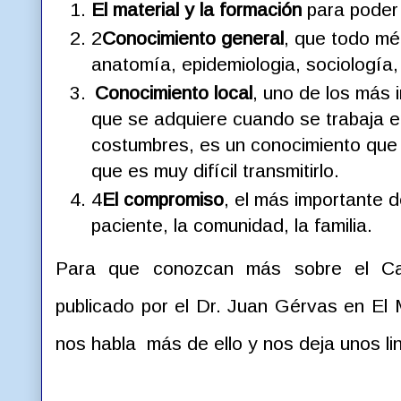
El material y la formación
para poder 
2
Conocimiento general
, que todo mé
anatomía, epidemiologia, sociología,
Conocimiento local
, uno de los más 
que se adquiere cuando se trabaja 
costumbres, es un conocimiento que 
que es muy difícil transmitirlo.
4
El compromiso
, el más importante 
paciente, la comunidad, la familia.
Para que conozcan más sobre el Cabá
publicado por el Dr. Juan Gérvas en El 
nos habla más de ello y nos deja unos li