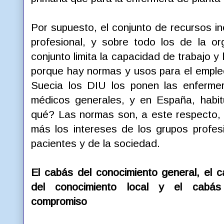
Por supuesto, el conjunto de recursos in
profesional, y sobre todo los de la or
conjunto limita la capacidad de trabajo y
porque hay normas y usos para el emple
Suecia los DIU los ponen las enfermer
médicos generales, y en España, habit
qué? Las normas son, a este respecto, 
más los intereses de los grupos profes
pacientes y de la sociedad.
El
cabás del conocimiento general, el 
del conocimiento local y el cabás
compromiso