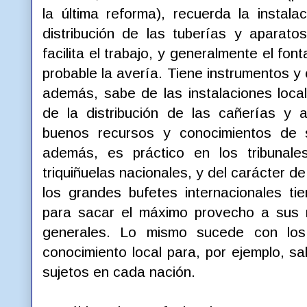
la última reforma), recuerda la instal
distribución de las tuberías y aparat
facilita el trabajo, y generalmente el fo
probable la avería. Tiene instrumentos y 
además, sabe de las instalaciones local
de la distribución de las cañerías y 
buenos recursos y conocimientos de s
además, es práctico en los tribunale
triquiñuelas nacionales, y del carácter de
los grandes bufetes internacionales ti
para sacar el máximo provecho a sus 
generales. Lo mismo sucede con los 
conocimiento local para, por ejemplo, s
sujetos en cada nación.