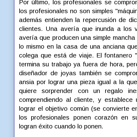
Por último, los profesionales se compro
los profesionales no son simples "máqui
además entienden la repercusión de dic
clientes. Una avería que inunda a los
avería que producen una simple mancha 
lo mismo en la casa de una anciana que
colega que está de viaje. El fontanero 
termina su trabajo ya fuera de hora, per
diseñador de joyas también se comprom
ansia por lograr una pieza igual a la q
quiere sorprender con un regalo ine
comprendiendo al cliente, y establece
lograr el objetivo común (se convierte 
los profesionales ponen corazón en su
logran éxito cuando lo ponen.