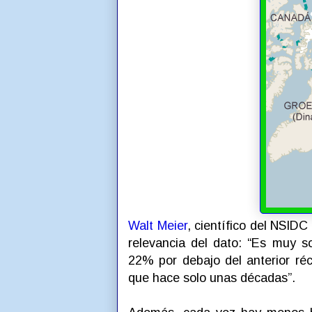
Walt Meier
, científico del NSIDC
relevancia del dato: “Es muy 
22% por debajo del anterior réc
que hace solo unas décadas”.