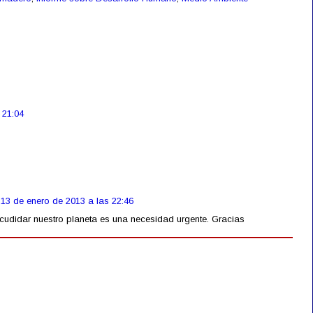
 21:04
13 de enero de 2013 a las 22:46
cudidar nuestro planeta es una necesidad urgente. Gracias