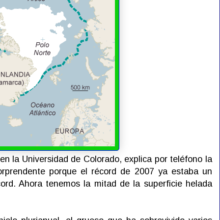
 en la Universidad de Colorado, explica por teléfono la
sorprendente porque el récord de 2007 ya estaba un
ord. Ahora tenemos la mitad de la superficie helada