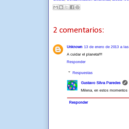
2 comentarios:
Unknown
13 de enero de 2013 a las
A cuidar el planeta!!!!
Responder
Respuestas
Gustavo Silva Paredes
Milena, en estos momentos 
Responder