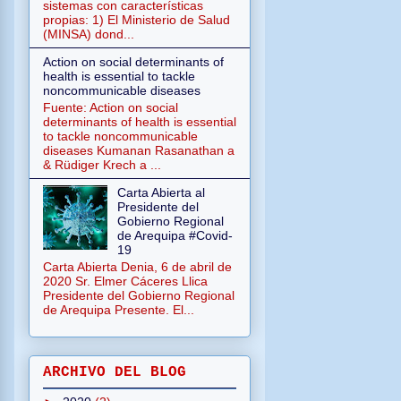
sistemas con características
propias: 1) El Ministerio de Salud
(MINSA) dond...
Action on social determinants of
health is essential to tackle
noncommunicable diseases
Fuente: Action on social
determinants of health is essential
to tackle noncommunicable
diseases Kumanan Rasanathan a
& Rüdiger Krech a ...
Carta Abierta al
Presidente del
Gobierno Regional
de Arequipa #Covid-
19
Carta Abierta Denia, 6 de abril de
2020 Sr. Elmer Cáceres Llica
Presidente del Gobierno Regional
de Arequipa Presente. El...
ARCHIVO DEL BLOG