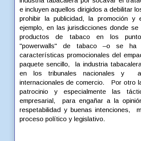
industria tabacalera por socavar el tra
e incluyen aquellos dirigidos a debilitar 
prohibir la publicidad, la promoción 
ejemplo, en las jurisdicciones donde se 
productos de tabaco en los punt
"powerwalls" de tabaco –o se ha p
características promocionales del empa
paquete sencillo, la industria tabacal
en los tribunales nacionales y 
internacionales de comercio. Por otro la
patrocinio y especialmente las tácti
empresarial, para engañar a la opinió
respetabilidad y buenas intenciones, m
proceso político y legislativo.