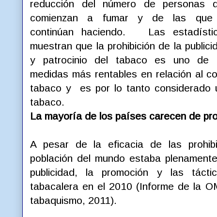
reducción del número de personas 
comienzan a fumar y de las que
continúan haciendo. Las estadísti
muestran que la prohibición de la publici
y patrocinio del tabaco es uno de 
medidas más rentables en relación al c
tabaco y es por lo tanto considerado u
tabaco.
La mayoría de los países carecen de pro
A pesar de la eficacia de las prohib
población del mundo estaba plenamente 
publicidad, la promoción y las tácti
tabacalera en el 2010 (Informe de la O
tabaquismo, 2011).