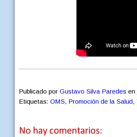
Publicado por
Gustavo Silva Paredes
en
Etiquetas:
OMS
,
Promoción de la Salud
,
No hay comentarios: