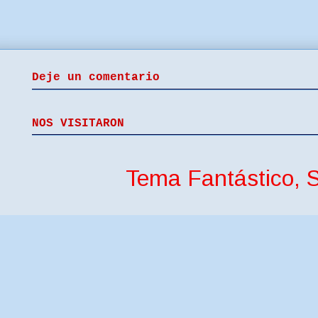
Deje un comentario
NOS VISITARON
Tema Fantástico, S