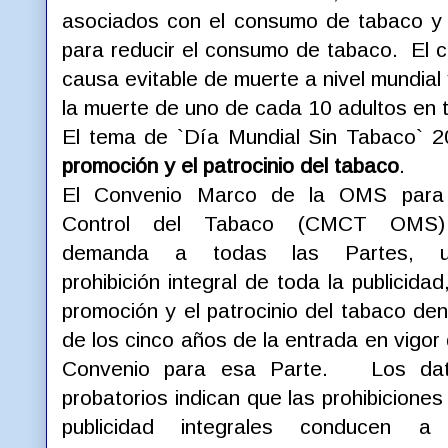
asociados con el consumo de tabaco y 
para reducir el consumo de tabaco. El c
causa evitable de muerte a nivel mundia
la muerte de uno de cada 10 adultos en 
El tema de `Día Mundial Sin Tabaco` 
promoción y el patrocinio del tabaco
.
El Convenio Marco de la OMS para
Control del Tabaco (CMCT OM
demanda a todas las Partes, u
prohibición integral de toda la publicidad,
promoción y el patrocinio del tabaco den
de los cinco años de la entrada en vigor 
Convenio para esa Parte. Los da
probatorios indican que las prohibiciones
publicidad integrales conducen a