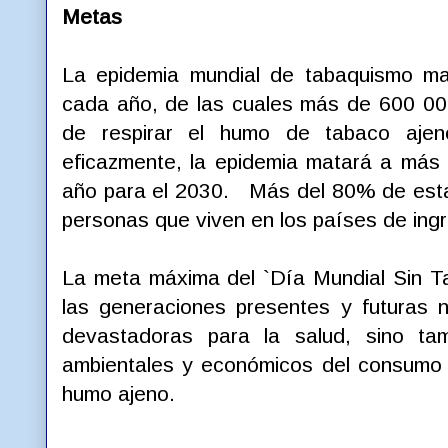
Metas
La epidemia mundial de tabaquismo ma
cada año, de las cuales más de 600 0
de respirar el humo de tabaco a
eficazmente, la epidemia matará a más
año para el 2030. Más del 80% de estas
personas que viven en los países de ing
La meta máxima del `Día Mundial Sin Ta
las generaciones presentes y futuras 
devastadoras para la salud, sino tam
ambientales y económicos del consumo d
humo ajeno.