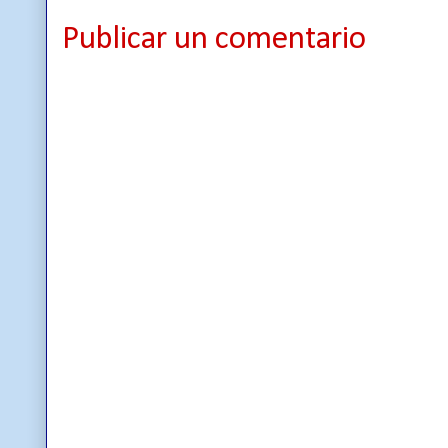
Publicar un comentario