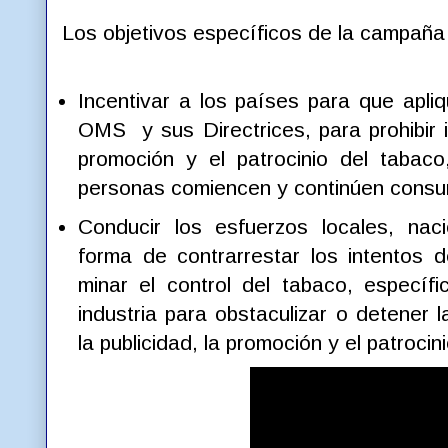
Los objetivos específicos de la campaña
Incentivar a los países para que apli
OMS y sus Directrices, para prohibir i
promoción y el patrocinio del taba
personas comiencen y continúen cons
Conducir los esfuerzos locales, naci
forma de contrarrestar los intentos d
minar el control del tabaco, específ
industria para obstaculizar o detener l
la publicidad, la promoción y el patrocin