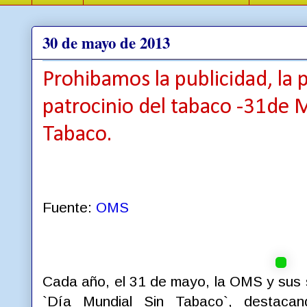
30 de mayo de 2013
Prohibamos la publicidad, la 
patrocinio del tabaco -31de 
Tabaco.
Fuente:
OMS
Cada año, el 31 de mayo, la OMS y sus s
`Día Mundial Sin Tabaco`, destacan