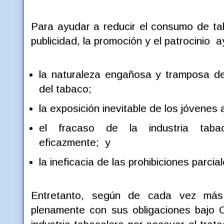
Para ayudar a reducir el consumo de taba
publicidad, la promoción y el patrocinio 
la naturaleza engañosa y tramposa d
del tabaco;
la exposición inevitable de los jóvenes 
el fracaso de la industria tabac
eficazmente; y
la ineficacia de las prohibiciones parcial
Entretanto, según de cada vez más
plenamente con sus obligaciones bajo