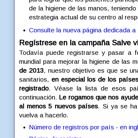
de la higiene de las manos, teniendo e
estrategia actual de su centro al resp
Consulte la nueva página dedicada a
Regístrese en la campaña Salve v
Todavía puede registrarse y pasar a f
mundial para mejorar la higiene de las 
de 2013
, nuestro objetivo es que se u
sanitarios,
en especial los de los paí
registrado
. Véase la lista de esos pa
continuación.
Le rogamos que nos ayude 
al menos 5 nuevos países
. Si ya se h
vuelva a hacerlo.
Número de registros por país - en ing