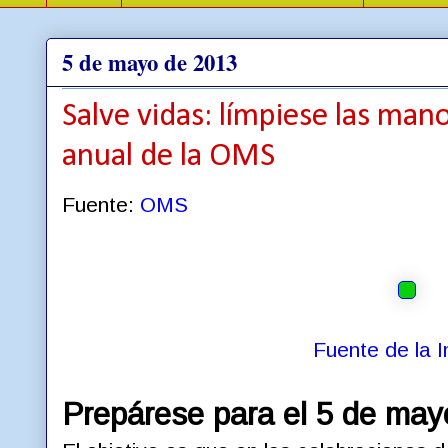
5 de mayo de 2013
Salve vidas: límpiese las m
anual de la OMS
Fuente:
OMS
Fuente de la 
Prepárese para el 5 de may