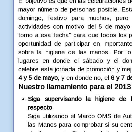
El objetivo es que en las celebraciones d
mayor número de personas posible. Est
domingo, festivo para muchos, per
actividades con motivo del 5 de mayo
torno a esa fecha" para que todos los p
oportunidad de participar en importante
sobre la higiene de las manos. Por l
lugares en donde el sábado y el dom
celebre esta jornada de promoción y mej
4 y 5 de mayo
, y en donde no, el
6 y 7 
Nuestro llamamiento para el 2013 
Siga supervisando la higiene de
respecto
Siga utilizando el Marco OMS de Aut
las Manos para comprobar si su cen