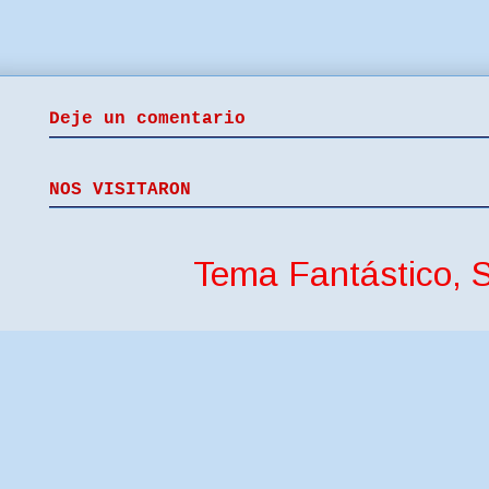
Deje un comentario
NOS VISITARON
Tema Fantástico, S