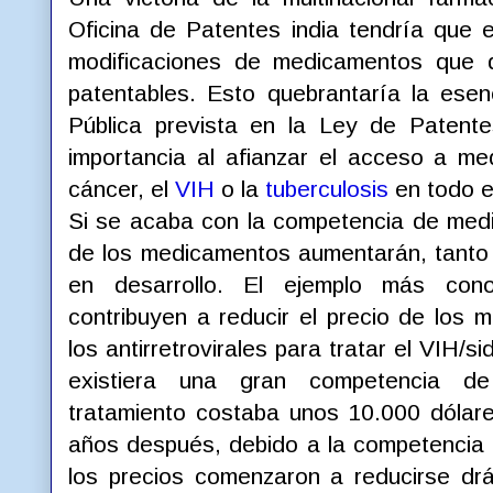
Oficina de Patentes india tendría que 
modificaciones de medicamentos que d
patentables. Esto quebrantaría la ese
Pública prevista en la Ley de Patent
importancia al afianzar el acceso a me
cáncer, el
VIH
o la
tuberculosis
en todo e
Si se acaba con la competencia de medi
de los medicamentos aumentarán, tanto
en desarrollo. El ejemplo más con
contribuyen a reducir el precio de los 
los antirretrovirales para tratar el VIH/
existiera una gran competencia de
tratamiento costaba unos 10.000 dólare
años después, debido a la competencia
los precios comenzaron a reducirse drá