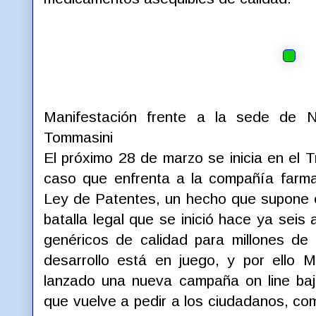
Manifestación frente a la sede de 
Tommasini
El próximo 28 de marzo se inicia en el Tr
caso que enfrenta a la compañía farma
Ley de Patentes, un hecho que supone e
batalla legal que se inició hace ya sei
genéricos de calidad para millones de
desarrollo está en juego, y por ello 
lanzado una nueva campaña on line bajo
que vuelve a pedir a los ciudadanos, co