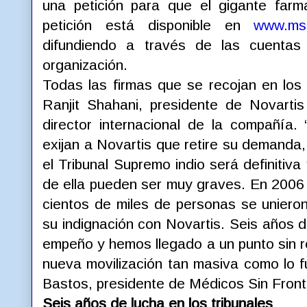
una petición para que el gigante farm
petición está disponible en
www.msf
difundiendo a través de las cuenta
organización.
Todas las firmas que se recojan en los
Ranjit Shahani, presidente de Novarti
director internacional de la compañía
exijan a Novartis que retire su demanda
el Tribunal Supremo indio será definitiv
de ella pueden ser muy graves. En 2006
cientos de miles de personas se uniero
su indignación con Novartis. Seis años 
empeño y hemos llegado a un punto sin 
nueva movilización tan masiva como lo f
Bastos, presidente de Médicos Sin Front
Seis años de lucha en los tribunales