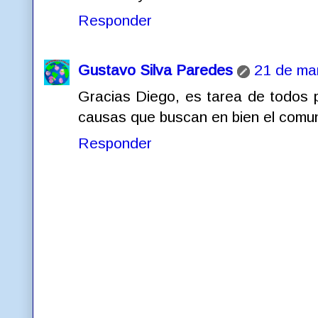
Responder
Gustavo Silva Paredes
21 de mar
Gracias Diego, es tarea de todos p
causas que buscan en bien el comu
Responder