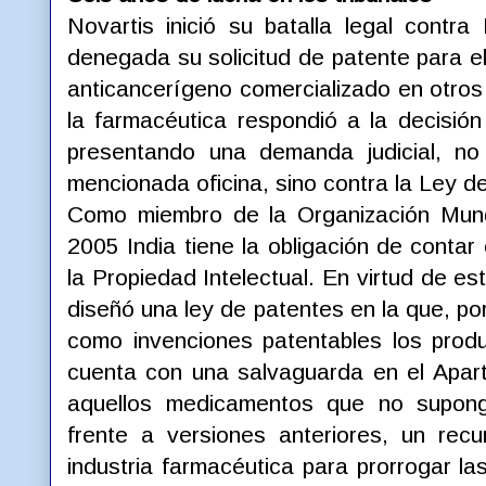
Novartis inició su batalla legal contr
denegada su solicitud de patente para el
anticancerígeno comercializado en otros
la farmacéutica respondió a la decisión
presentando una demanda judicial, no
mencionada oficina, sino contra la Ley d
Como miembro de la Organización Mun
2005 India tiene la obligación de conta
la Propiedad Intelectual. En virtud de es
diseñó una ley de patentes en la que, por
como invenciones patentables los produ
cuenta con una salvaguarda en el Apar
aquellos medicamentos que no supong
frente a versiones anteriores, un re
industria farmacéutica para prorrogar 