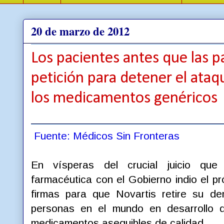
20 de marzo de 2012
Los pacientes antes que las p
petición para detener el ataq
los medicamentos genéricos
Fuente: Médicos Sin Fronteras
En vísperas del crucial juicio que 
farmacéutica con el Gobierno indio el 
firmas para que Novartis retire su d
personas en el mundo en desarrollo d
medicamentos asequibles de calidad.