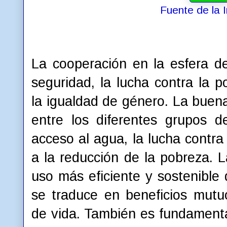
Fuente de la 
La cooperación en la esfera de
seguridad, la lucha contra la po
la igualdad de género. La buena
entre los diferentes grupos 
acceso al agua, la lucha contra
a la reducción de la pobreza. 
uso más eficiente y sostenible 
se traduce en beneficios mutu
de vida. También es fundamenta