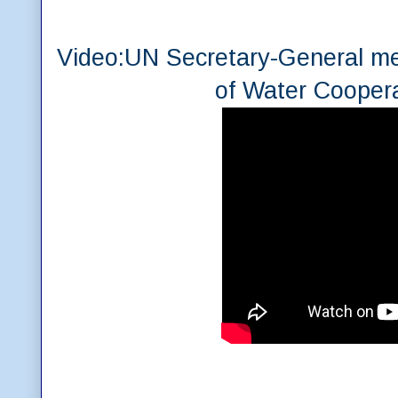
Video:UN Secretary-General me
of Water Cooper