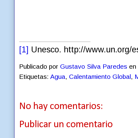
[1]
Unesco. http://www.un.org/e
Publicado por
Gustavo Silva Paredes
en
Etiquetas:
Agua
,
Calentamiento Global
,
M
No hay comentarios:
Publicar un comentario