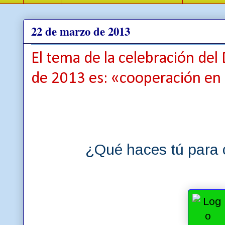
22 de marzo de 2013
El tema de la celebración del
de 2013 es: «cooperación en 
¿Qué haces tú para 