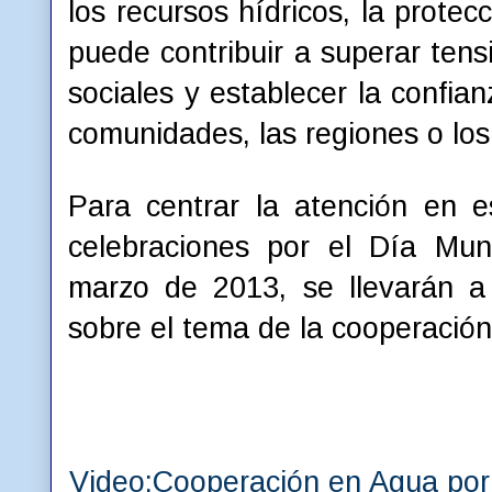
los recursos hídricos, la prote
puede contribuir a superar tensi
sociales y establecer la confian
comunidades, las regiones o los
Para centrar la atención en e
celebraciones por el Día Mun
marzo de 2013, se llevarán 
sobre el tema de la cooperación
Video:
Cooperación en Agua por