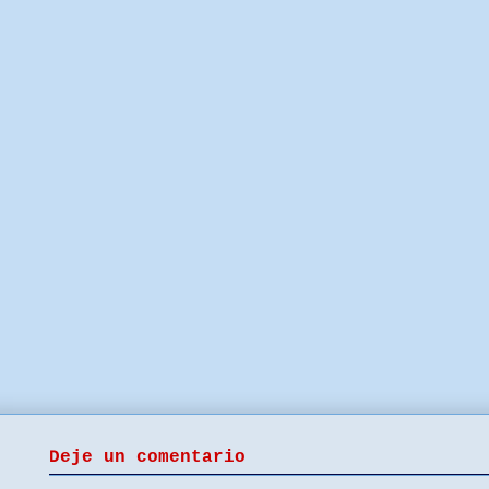
Deje un comentario