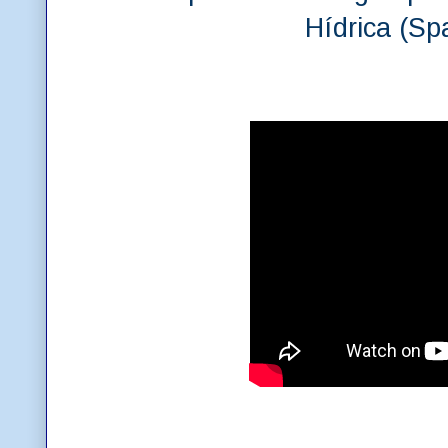
Hídrica (Sp